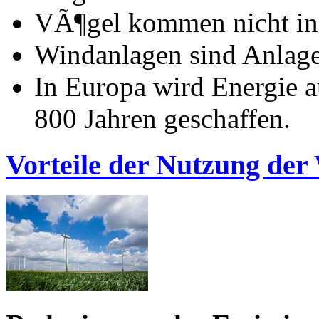
VÃ¶gel kommen nicht in
Windanlagen sind Anlage
In Europa wird Energie a
800 Jahren geschaffen.
Vorteile der Nutzung der