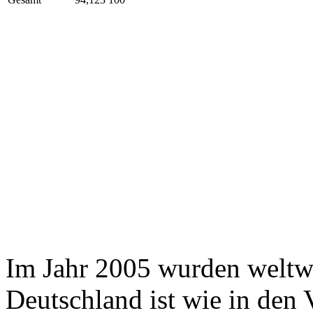
Im Jahr 2005 wurden weltwe
Deutschland ist wie in den V