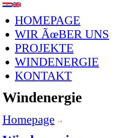
HOMEPAGE
WIR ÃœBER UNS
PROJEKTE
WINDENERGIE
KONTAKT
Windenergie
Homepage