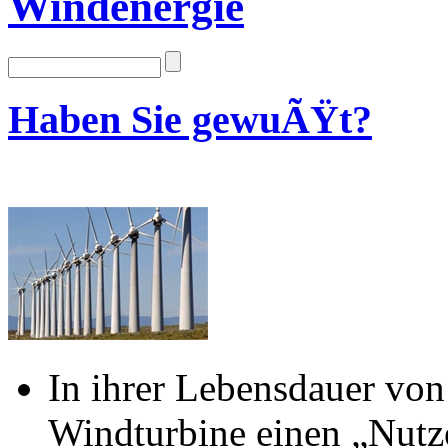
Windenergie
Haben Sie gewuÃŸt?
In ihrer Lebensdauer von
Windturbine einen „Nutz