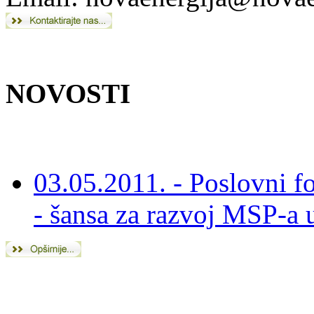
NOVOSTI
03.05.2011. - Poslovni f
- šansa za razvoj MSP-a 