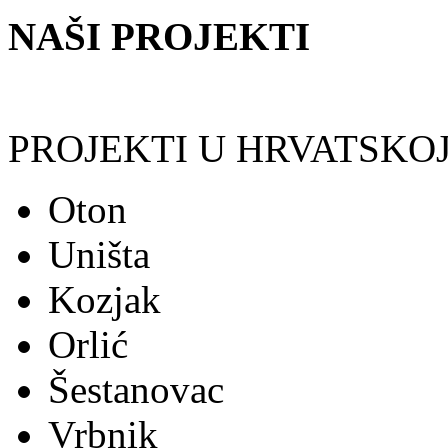
NAŠI PROJEKTI
PROJEKTI U HRVATSKOJ
Oton
Uništa
Kozjak
Orlić
Šestanovac
Vrbnik