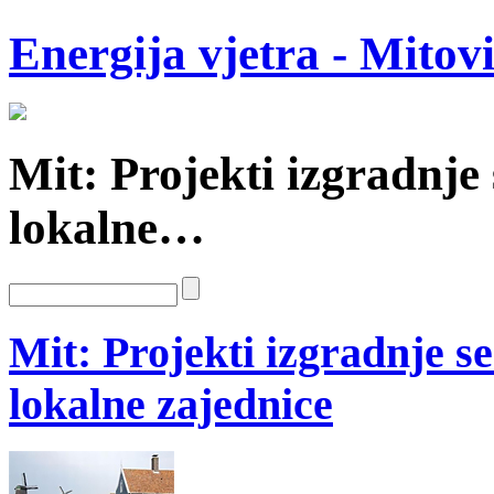
Energija vjetra - Mitov
Mit: Projekti izgradnje
lokalne…
Mit: Projekti izgradnje s
lokalne zajednice