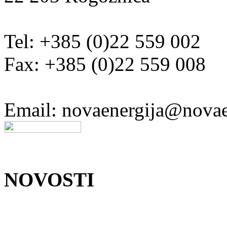
Tel: +385 (0)22 559 002
Fax: +385 (0)22 559 008
Email: novaenergija@novae
NOVOSTI